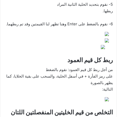
5- نقوم بتحديد الخلية الثانية المراد
ربطها.
6- نقوم بالضغط على
Enter
وهنا تظهر لنا القيمتين وقد تم ربطهما.
ربط كل قيم العمود
من أجل ربط كل قيم العمود: نقوم بالضغط
على رمز الفأرة + في أسفل الخلية، والسحب على بقية الخلايا، كما
يظهر بالصورة
التالية:
التخلص من قيم الخليتين المنفصلتين اللتان