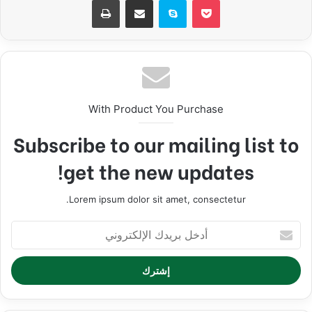
With Product You Purchase
Subscribe to our mailing list to
get the new updates!
Lorem ipsum dolor sit amet, consectetur.
أدخل
بريدك
الإلكتروني