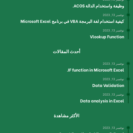
وظيفة واستخدام الدالة ACOS.
نوفمبر 13, 2023
كيفية استخدام لغة البرمجة VBA في برنامج Microsoft Excel
نوفمبر 13, 2023
أحدث المقالات
نوفمبر 13, 2023
IF function in Microsoft Excel.
نوفمبر 13, 2023
Data Validation
نوفمبر 13, 2023
Data analysis in Excel
الأكثر مشاهدة
نوفمبر 13, 2023