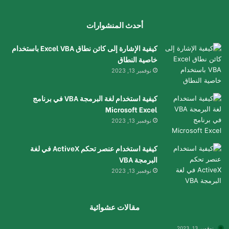
أحدث المنشوارات
كيفية الإشارة إلى كائن نطاق Excel VBA باستخدام
خاصية النطاق
نوفمبر 13, 2023
كيفية استخدام لغة البرمجة VBA في برنامج
Microsoft Excel
نوفمبر 13, 2023
كيفية استخدام عنصر تحكم ActiveX في لغة
البرمجة VBA
نوفمبر 13, 2023
مقالات عشوائية
نوفمبر 13, 2023