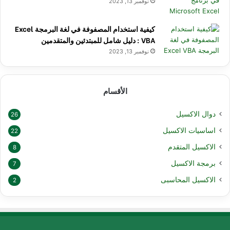
نوفمبر 13, 2023
كيفية استخدام المصفوفة في لغة البرمجة Excel
VBA : دليل شامل للمبتدئين والمتقدمين
نوفمبر 13, 2023
الأقسام
دوال الاكسيل
26
اساسيات الاكسيل
22
الاكسيل المتقدم
8
برمجة الاكسيل
7
الاكسيل المحاسبى
2