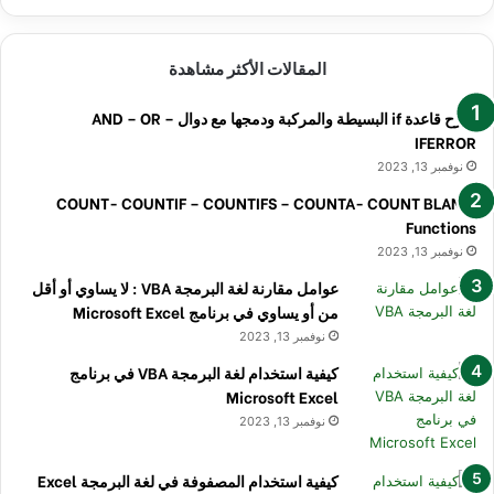
المقالات الأكثر مشاهدة
شرح قاعدة if البسيطة والمركبة ودمجها مع دوال AND – OR –
IFERROR
نوفمبر 13, 2023
COUNT- COUNTIF – COUNTIFS – COUNTA- COUNT BLANK.
Functions
نوفمبر 13, 2023
عوامل مقارنة لغة البرمجة VBA : لا يساوي أو أقل
من أو يساوي في برنامج Microsoft Excel
نوفمبر 13, 2023
كيفية استخدام لغة البرمجة VBA في برنامج
Microsoft Excel
نوفمبر 13, 2023
كيفية استخدام المصفوفة في لغة البرمجة Excel