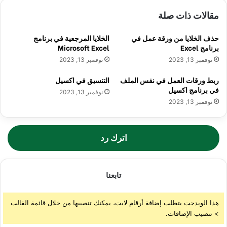
مقالات ذات صلة
حذف الخلايا من ورقة عمل في
الخلايا المرجعية في برنامج
برنامج Excel
Microsoft Excel
نوفمبر 13, 2023
نوفمبر 13, 2023
ربط ورقات العمل في نفس الملف
التنسيق في اكسيل
في برنامج اكسيل
نوفمبر 13, 2023
نوفمبر 13, 2023
اترك رد
تابعنا
هذا الويدجت يتطلب إضافة أرقام لايت، يمكنك تنصيبها من خلال قائمة القالب
> تنصيب الإضافات.