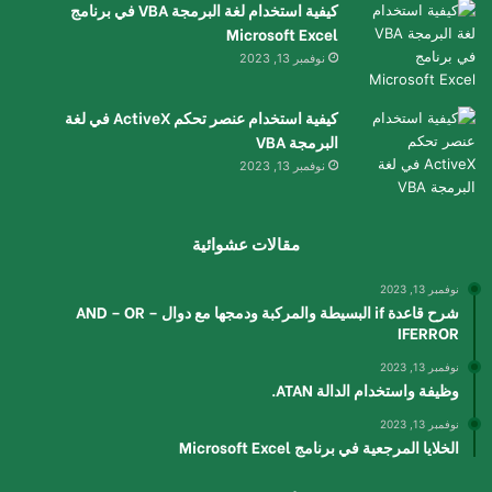
كيفية استخدام لغة البرمجة VBA في برنامج
Microsoft Excel
نوفمبر 13, 2023
كيفية استخدام عنصر تحكم ActiveX في لغة
البرمجة VBA
نوفمبر 13, 2023
مقالات عشوائية
نوفمبر 13, 2023
شرح قاعدة if البسيطة والمركبة ودمجها مع دوال AND – OR –
IFERROR
نوفمبر 13, 2023
وظيفة واستخدام الدالة ATAN.
نوفمبر 13, 2023
الخلايا المرجعية في برنامج Microsoft Excel