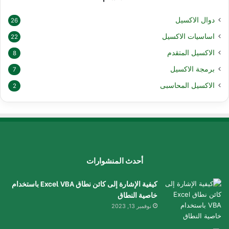
دوال الاكسيل
26
اساسيات الاكسيل
22
الاكسيل المتقدم
8
برمجة الاكسيل
7
الاكسيل المحاسبى
2
أحدث المنشوارات
كيفية الإشارة إلى كائن نطاق Excel VBA باستخدام
خاصية النطاق
نوفمبر 13, 2023