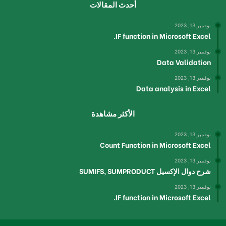
أحدث المقالات
نوفمبر 13, 2023
IF function in Microsoft Excel.
نوفمبر 13, 2023
Data Validation
نوفمبر 13, 2023
Data analysis in Excel
الأكثر مشاهدة
نوفمبر 13, 2023
Count Function in Microsoft Excel
نوفمبر 13, 2023
شرح دوال الإكسيل SUMIFS, SUMPRODUCT
نوفمبر 13, 2023
IF function in Microsoft Excel.