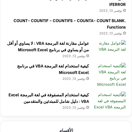
IFERROR
نوفمبر 13, 2023
COUNT- COUNTIF – COUNTIFS – COUNTA- COUNT BLANK.
Functions
نوفمبر 13, 2023
عوامل مقارنة لغة البرمجة VBA : لا يساوي أو أقل
من أو يساوي في برنامج Microsoft Excel
نوفمبر 13, 2023
كيفية استخدام لغة البرمجة VBA في برنامج
Microsoft Excel
نوفمبر 13, 2023
كيفية استخدام المصفوفة في لغة البرمجة Excel
VBA : دليل شامل للمبتدئين والمتقدمين
نوفمبر 13, 2023
الأقسام