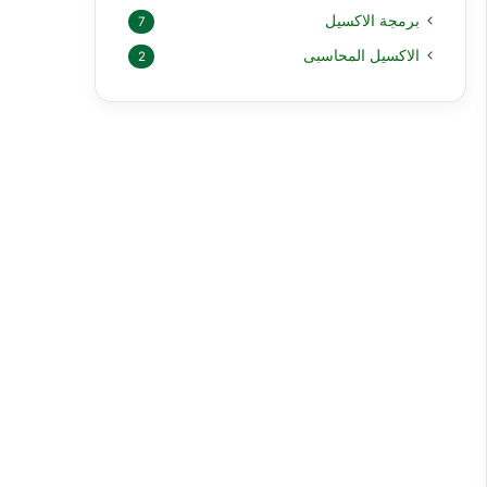
برمجة الاكسيل
7
الاكسيل المحاسبى
2