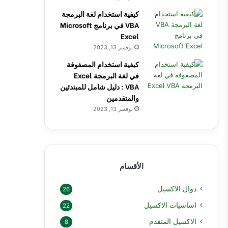
كيفية استخدام لغة البرمجة
VBA في برنامج Microsoft
Excel
نوفمبر 13, 2023
كيفية استخدام المصفوفة
في لغة البرمجة Excel
VBA : دليل شامل للمبتدئين
والمتقدمين
نوفمبر 13, 2023
الأقسام
دوال الاكسيل
26
اساسيات الاكسيل
22
الاكسيل المتقدم
8