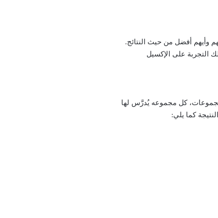
م وأيهم أفضل من حيث النتائج.
لك التجربة على الإكسيل
لنتيجة كما يلي: