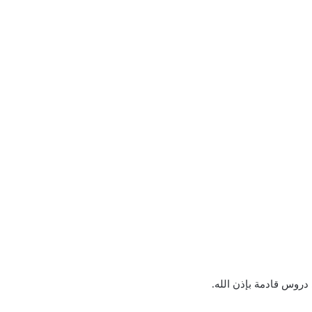
دروس قادمة بإذن الله.