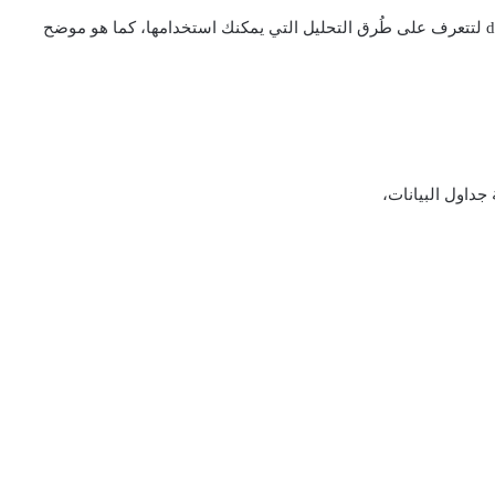
d
لتتعرف على طُرق التحليل التي يمكنك استخدامها، كما هو موضح
 جداول البيانات،