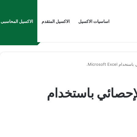
اساسيات الاكسيل
الاكسيل المتقدم
الاكسيل المحاسبى
Microsoft Exce.
لإحصائي باستخدام