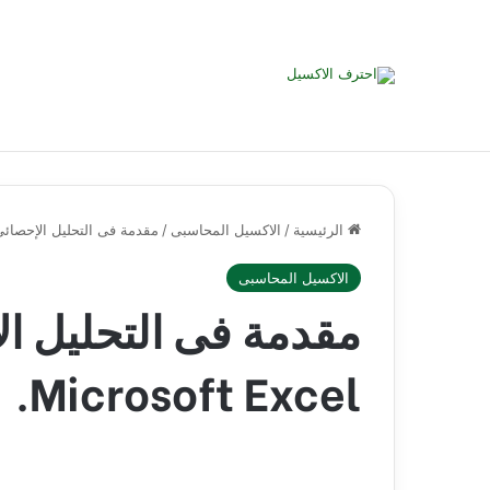
الرئيسية
/
الاكسيل المحاسبى
/
مقدمة فى التحليل الإحصائي باستخدام l
الاكسيل المحاسبى
مقدمة فى التحليل ا
Microsoft Excel.