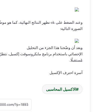
وعند الضغط على
ok
تظهر النتائج النهائية، كما هو موض
الصورة التالية:
وبعد أن وضّحنا هذا الجزء من التحليل
الإحصائي باستخدام برنامج مايكروسوفت إكسيل، نتطرّ
مُستقبلًا.
أسرة احترف الإكسيل
الاكسيل المحاسبى